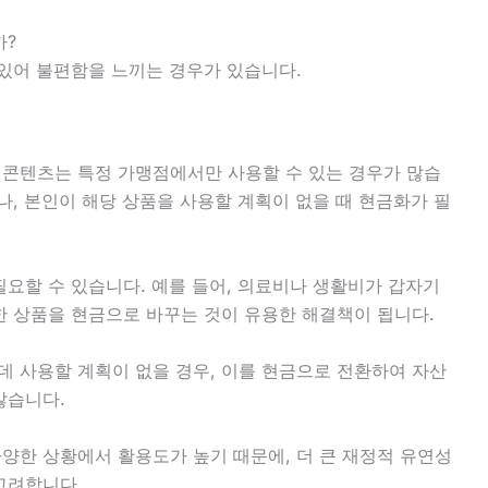
까?
있어 불편함을 느끼는 경우가 있습니다.
콘텐츠는 특정 가맹점에서만 사용할 수 있는 경우가 많습
나, 본인이 해당 상품을 사용할 계획이 없을 때 현금화가 필
필요할 수 있습니다. 예를 들어, 의료비나 생활비가 갑자기
한 상품을 현금으로 바꾸는 것이 유용한 해결책이 됩니다.
 사용할 계획이 없을 경우, 이를 현금으로 전환하여 자산
많습니다.
양한 상황에서 활용도가 높기 때문에, 더 큰 재정적 유연성
고려합니다.