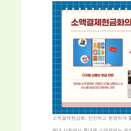
소액결제현금화, 안전하고 현명하게 활
현대 사회에서 휴대폰 소액결제는 우리