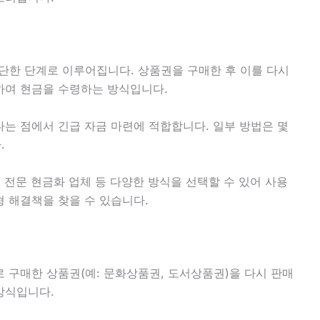
한 단계로 이루어집니다. 상품권을 구매한 후 이를 다시
하여 현금을 수령하는 방식입니다.
다는 점에서 긴급 자금 마련에 적합합니다. 일부 방법은 몇
.
, 전문 현금화 업체 등 다양한 방식을 선택할 수 있어 사용
 해결책을 찾을 수 있습니다.
 구매한 상품권(예: 문화상품권, 도서상품권)을 다시 판매
방식입니다.