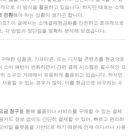
상적으로 이 방식을 활용하고 있습니다. 하지만 때로는 소액
 전환
해야 하는 상황이 생기곤 합니다.
까요? 이 글에서는 소액결제현금화를 안전하고 효과적으로
고, 각 방법의 장단점을 명확히 분석해 보겠습니다.
 구매한 상품권, 기프티콘, 또는 디지털 콘텐츠를 현금으로
 소비 패턴이 변화하면서 간편 결제 시스템은 필수적인 요
특히 소규모 거래에서 유용하게 활용되고 있습니다. 하지만
사용할 수 있는 경우가 많아, 이를 현금으로 바꾸려는 수
요금 청구
를 통해 물품이나 서비스를 구매할 수 있는 결제
용카드 정보 없이도 간단히 결제할 수 있어, 빠르고 편리하
, 모바일 플랫폼을 기반으로 하기 때문에 언제 어디서나 사용