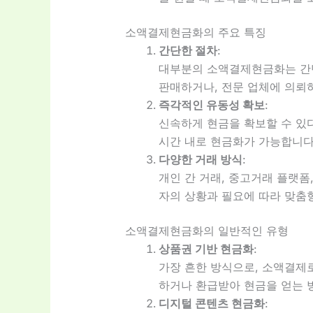
소액결제현금화의 주요 특징
간단한 절차
:
대부분의 소액결제현금화는 간단
판매하거나, 전문 업체에 의뢰
즉각적인 유동성 확보
:
신속하게 현금을 확보할 수 있
시간 내로 현금화가 가능합니다
다양한 거래 방식
:
개인 간 거래, 중고거래 플랫폼
자의 상황과 필요에 따라 맞춤형
소액결제현금화의 일반적인 유형
상품권 기반 현금화
:
가장 흔한 방식으로, 소액결제로
하거나 환급받아 현금을 얻는 
디지털 콘텐츠 현금화
: