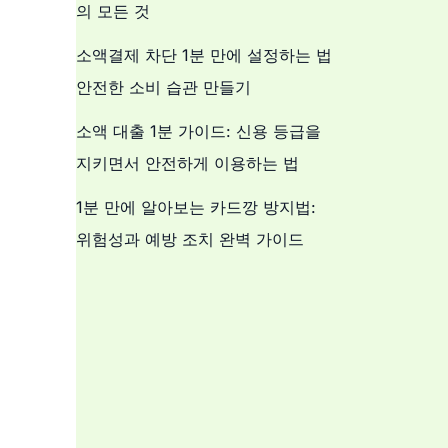
의 모든 것
소액결제 차단 1분 만에 설정하는 법
안전한 소비 습관 만들기
소액 대출 1분 가이드: 신용 등급을
지키면서 안전하게 이용하는 법
1분 만에 알아보는 카드깡 방지법:
위험성과 예방 조치 완벽 가이드