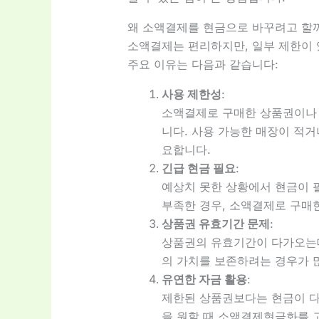
왜 소액결제를 현금으로 바꾸려고 할
소액결제는 편리하지만, 일부 제한이 
주요 이유는 다음과 같습니다:
사용 제한성
:
소액결제로 구매한 상품권이나 
니다. 사용 가능한 매장이 적거
요합니다.
긴급 현금 필요
:
예상치 못한 상황에서 현금이 
부족한 경우, 소액결제로 구매
상품권 유효기간 문제
:
상품권의 유효기간이 다가오는데
의 가치를 보존하려는 경우가 
유연한 자금 활용
:
제한된 상품권보다는 현금이 다
을 원할 때 소액결제현금화를 