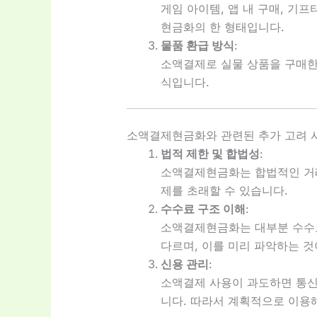
게임 아이템, 앱 내 구매, 기
현금화의 한 형태입니다.
물품 환급 방식
:
소액결제로 실물 상품을 구매한
식입니다.
소액결제현금화와 관련된 추가 고려 
법적 제한 및 합법성
:
소액결제현금화는 합법적인 거래
제를 초래할 수 있습니다.
수수료 구조 이해
:
소액결제현금화는 대부분 수수료
다르며, 이를 미리 파악하는 것
신용 관리
:
소액결제 사용이 과도하면 통신
니다. 따라서 계획적으로 이용