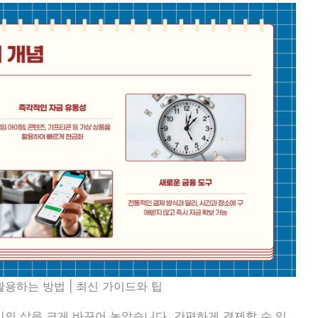
용하는 방법 | 최신 가이드와 팁
의 삶을 크게 바꾸어 놓았습니다. 간편하게 결제할 수 있