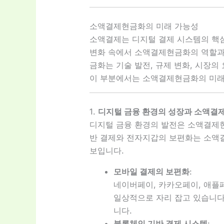
소액결제현금화의 미래 가능성
소액결제는 디지털 결제 시스템의 핵심
변화 속에서 소액결제현금화의 역할과
금화는 기술 발전, 규제 변화, 시장
이 부분에서는 소액결제현금화의 미래
1.
디지털 금융 환경의 성장과 소액결
디지털 금융 환경의 발전은 소액결제현
반 결제와 전자지갑의 보편화는 소액결
보입니다.
모바일 결제의 보편화
:
네이버페이, 카카오페이, 애플
일상적으로 자리 잡고 있습니다
니다.
블록체인 기반 결제 시스템
: