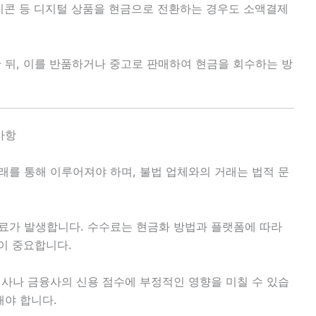
프티콘 등 디지털 상품을 현금으로 전환하는 경우도 소액결제
 뒤, 이를 반품하거나 중고로 판매하여 현금을 회수하는 방
사항
를 통해 이루어져야 하며, 불법 업체와의 거래는 법적 문
가 발생합니다. 수수료는 현금화 방법과 플랫폼에 따라
이 중요합니다.
사나 금융사의 신용 점수에 부정적인 영향을 미칠 수 있습
해야 합니다.