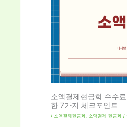
소액결제현금화 수수료와
한 7가지 체크포인트
/
소액결제현금화
,
소액결제 현금화
/