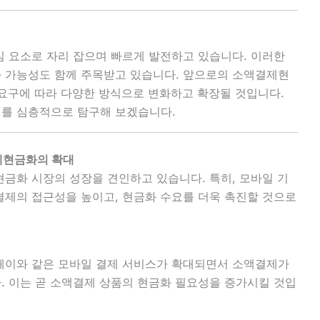
 요소로 자리 잡으며 빠르게 발전하고 있습니다. 이러한
 가능성도 함께 주목받고 있습니다. 앞으로의 소액결제현
의 요구에 따라 다양한 방식으로 변화하고 확장될 것입니다.
를 심층적으로 탐구해 보겠습니다.
제현금화의 확대
금화 시장의 성장을 견인하고 있습니다. 특히, 모바일 기
제의 접근성을 높이고, 현금화 수요를 더욱 촉진할 것으로
페이와 같은 모바일 결제 서비스가 확대되면서 소액결제가
. 이는 곧 소액결제 상품의 현금화 필요성을 증가시킬 것입