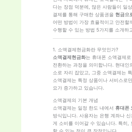
다는 장점 덕분에, 많은 사람들이 일
결제를 통해 구매한 상품권을
현금으로
어떤 방법이 가장 효율적이고 안전할
수행할 수 있는 방법 5가지를 소개하
1. 소액결제현금화란 무엇인가?
소액결제현금화
는 휴대폰 소액결제로
전환하는 과정을 의미합니다. 현대인의
소로 자리 잡았고, 그중 소액결제는 
소액결제는 특정 상품이나 서비스로만 
요가 증가하고 있습니다.
소액결제의 기본 개념
소액결제는 일정 한도 내에서
휴대폰 
방식입니다. 사용자는 은행 계좌나 신
게 소비를 이어갈 수 있습니다. 특히
할 수 있는 점이 큰 장점입니다.