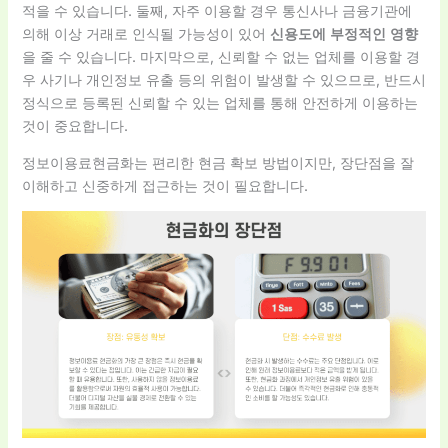
적을 수 있습니다. 둘째, 자주 이용할 경우 통신사나 금융기관에
의해 이상 거래로 인식될 가능성이 있어
신용도에 부정적인 영향
을 줄 수 있습니다. 마지막으로, 신뢰할 수 없는 업체를 이용할 경
우 사기나 개인정보 유출 등의 위험이 발생할 수 있으므로, 반드시
정식으로 등록된 신뢰할 수 있는 업체를 통해 안전하게 이용하는
것이 중요합니다.
정보이용료현금화는 편리한 현금 확보 방법이지만, 장단점을 잘
이해하고 신중하게 접근하는 것이 필요합니다.