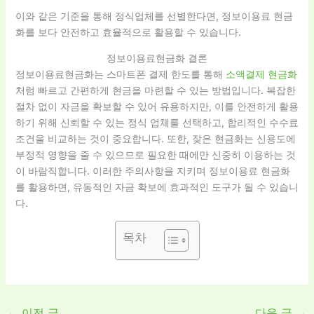
이와 같은 기준을 통해 정식업체를 선별한다면, 정보이용료 현금
화를 보다 안전하고 효율적으로 활용할 수 있습니다.
정보이용료현금화 결론
정보이용료현금화는 스마트폰 결제 한도를 통해
소액결제 현금화
처럼 빠르고 간편하게 현금을 마련할 수 있는 방법입니다. 복잡한
절차 없이 자금을 확보할 수 있어 유용하지만, 이를 안전하게 활용
하기 위해 신뢰할 수 있는 정식 업체를 선택하고, 합리적인 수수료
조건을 비교하는 것이 중요합니다. 또한, 잦은 현금화는 신용도에
부정적 영향을 줄 수 있으므로 필요한 때에만 신중히 이용하는 것
이 바람직합니다. 이러한 주의사항을 지키며 정보이용료 현금화
를 활용하면, 유동적인 자금 확보에 효과적인 도구가 될 수 있습니
다.
목차
←
이전 글
다음 글
→