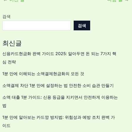
검색
검색
최신글
신용카드현금화 완벽 가이드 2025: 알아두면 돈 되는 7가지 핵
심 전략
1분 만에 이해되는 소액결제현금화의 모든 것
소액결제 차단 1분 만에 설정하는 법 안전한 소비 습관 만들기
소액 대출 1분 가이드: 신용 등급을 지키면서 안전하게 이용하는
법
1분 만에 알아보는 카드깡 방지법: 위험성과 예방 조치 완벽 가
이드