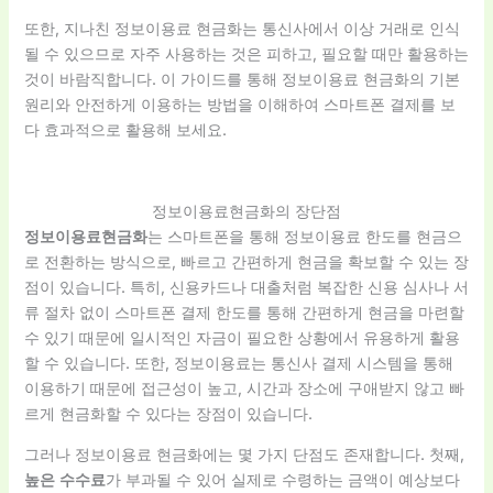
또한, 지나친 정보이용료 현금화는 통신사에서 이상 거래로 인식
될 수 있으므로 자주 사용하는 것은 피하고, 필요할 때만 활용하는
것이 바람직합니다. 이 가이드를 통해 정보이용료 현금화의 기본
원리와 안전하게 이용하는 방법을 이해하여 스마트폰 결제를 보
다 효과적으로 활용해 보세요.
정보이용료현금화의 장단점
정보이용료현금화
는 스마트폰을 통해 정보이용료 한도를 현금으
로 전환하는 방식으로, 빠르고 간편하게 현금을 확보할 수 있는 장
점이 있습니다. 특히, 신용카드나 대출처럼 복잡한 신용 심사나 서
류 절차 없이 스마트폰 결제 한도를 통해 간편하게 현금을 마련할
수 있기 때문에 일시적인 자금이 필요한 상황에서 유용하게 활용
할 수 있습니다. 또한, 정보이용료는 통신사 결제 시스템을 통해
이용하기 때문에 접근성이 높고, 시간과 장소에 구애받지 않고 빠
르게 현금화할 수 있다는 장점이 있습니다.
그러나 정보이용료 현금화에는 몇 가지 단점도 존재합니다. 첫째,
높은 수수료
가 부과될 수 있어 실제로 수령하는 금액이 예상보다