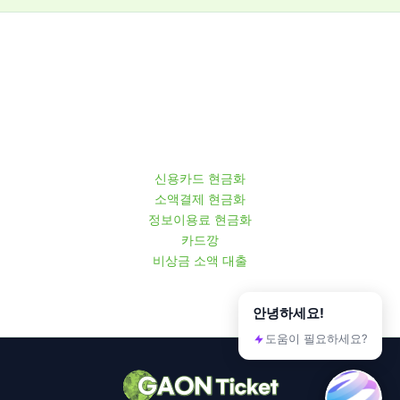
신용카드 현금화
소액결제 현금화
정보이용료 현금화
카드깡
비상금 소액 대출
안녕하세요!
도움이 필요하세요?