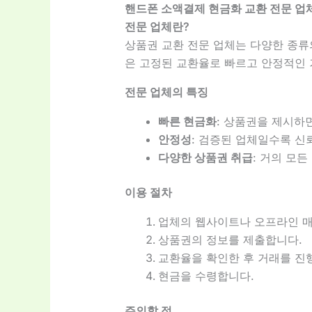
핸드폰 소액결제 현금화 교환 전문 업
전문 업체란?
상품권 교환 전문 업체는 다양한 종류
은 고정된 교환율로 빠르고 안정적인 
전문 업체의 특징
빠른 현금화
: 상품권을 제시하
안정성
: 검증된 업체일수록 신
다양한 상품권 취급
: 거의 모
이용 절차
업체의 웹사이트나 오프라인 매
상품권의 정보를 제출합니다.
교환율을 확인한 후 거래를 진
현금을 수령합니다.
주의할 점