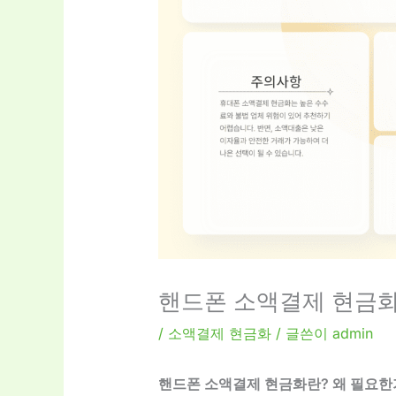
핸드폰 소액결제 현금화
/
소액결제 현금화
/ 글쓴이
admin
핸드폰 소액결제 현금화란? 왜 필요한