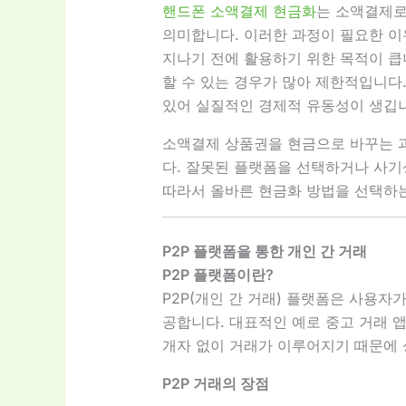
핸드폰 소액결제 현금화
는 소액결제로
의미합니다. 이러한 과정이 필요한 이
지나기 전에 활용하기 위한 목적이 큽
할 수 있는 경우가 많아 제한적입니다
있어 실질적인 경제적 유동성이 생깁
소액결제 상품권을 현금으로 바꾸는 
다. 잘못된 플랫폼을 선택하거나 사기
따라서 올바른 현금화 방법을 선택하는
P2P 플랫폼을 통한 개인 간 거래
P2P 플랫폼이란?
P2P(개인 간 거래) 플랫폼은 사용자
공합니다. 대표적인 예로 중고 거래 
개자 없이 거래가 이루어지기 때문에 
P2P 거래의 장점