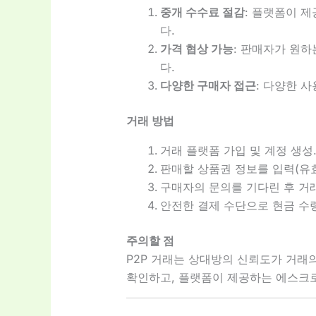
중개 수수료 절감
: 플랫폼이 
다.
가격 협상 가능
: 판매자가 원하
다.
다양한 구매자 접근
: 다양한 
거래 방법
거래 플랫폼 가입 및 계정 생성
판매할 상품권 정보를 입력(유효기
구매자의 문의를 기다린 후 거래
안전한 결제 수단으로 현금 수령
주의할 점
P2P 거래는 상대방의 신뢰도가 거래
확인하고, 플랫폼이 제공하는 에스크로