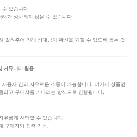
 수 있습니다.
거래가 성사되지 않을 수 있습니다.
히 알려주어 거래 상대방이 확신을 가질 수 있도록 돕는 것
및 커뮤니티 활용
 사용자 간의 자유로운 소통이 가능합니다. 여기서 상품권
 올리고 구매자를 기다리는 방식으로 진행됩니다.
 자유롭게 선택할 수 있습니다.
잠재 구매자와 접촉 가능.