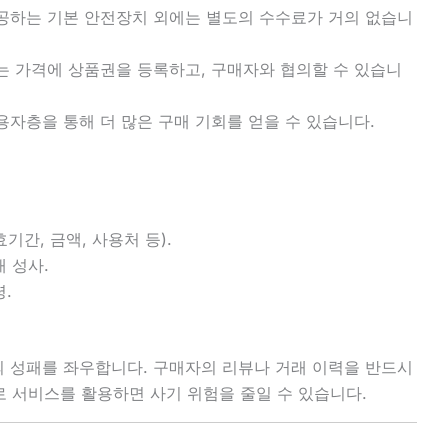
제공하는 기본 안전장치 외에는 별도의 수수료가 거의 없습니
는 가격에 상품권을 등록하고, 구매자와 협의할 수 있습니
사용자층을 통해 더 많은 구매 기회를 얻을 수 있습니다.
.
간, 금액, 사용처 등).
 성사.
.
의 성패를 좌우합니다. 구매자의 리뷰나 거래 이력을 반드시
 서비스를 활용하면 사기 위험을 줄일 수 있습니다.