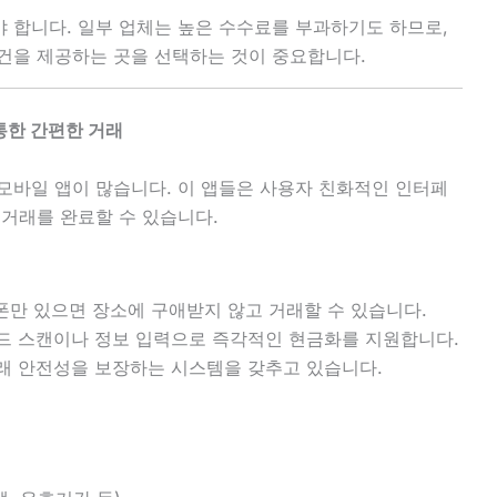
 합니다. 일부 업체는 높은 수수료를 부과하기도 하므로,
건을 제공하는 곳을 선택하는 것이 중요합니다.
통한 간편한 거래
모바일 앱이 많습니다. 이 앱들은 사용자 친화적인 인터페
 거래를 완료할 수 있습니다.
드폰만 있으면 장소에 구애받지 않고 거래할 수 있습니다.
코드 스캔이나 정보 입력으로 즉각적인 현금화를 지원합니다.
거래 안전성을 보장하는 시스템을 갖추고 있습니다.