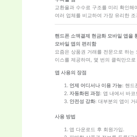
교환율과 수수료 구조를 미리 확인해야
여러 업체를 비교하여 가장 유리한 조
핸드폰 소액결제 현금화 모바일 앱을 
모바일 앱의 편리함
요즘은 상품권 거래를 전문으로 하는 
이스를 제공하며, 몇 번의 클릭만으로
앱 사용의 장점
언제 어디서나 이용 가능
: 핸
자동화된 과정
: 앱 내에서 바
안전성 강화
: 대부분의 앱이 
사용 방법
앱 다운로드 후 회원가입.