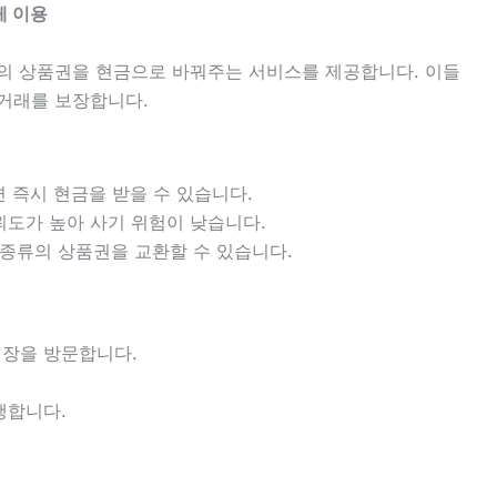
체 이용
의 상품권을 현금으로 바꿔주는 서비스를 제공합니다. 이들
거래를 보장합니다.
면 즉시 현금을 받을 수 있습니다.
뢰도가 높아 사기 위험이 낮습니다.
든 종류의 상품권을 교환할 수 있습니다.
장을 방문합니다.
행합니다.