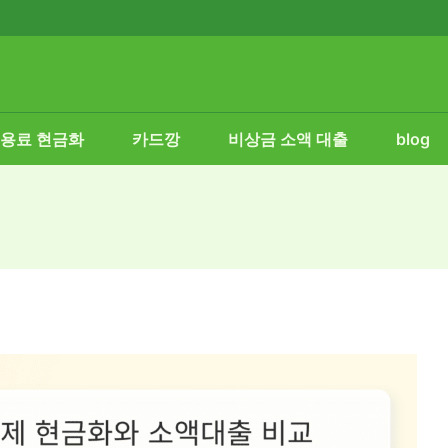
용료 현금화
카드깡
비상금 소액 대출
blog