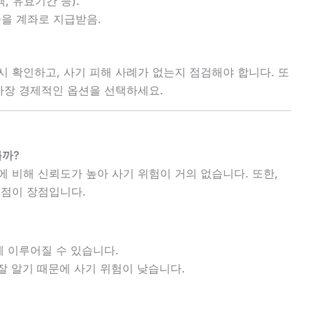
, 유효기간 등).
을 계좌로 지급받음.
시 확인하고, 사기 피해 사례가 없는지 점검해야 합니다. 또
 가장 경제적인 옵션을 선택하세요.
를까?
에 비해 신뢰도가 높아 사기 위험이 거의 없습니다. 또한,
 점이 장점입니다.
게 이루어질 수 있습니다.
 잘 알기 때문에 사기 위험이 낮습니다.