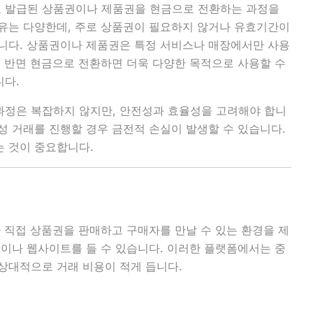
 발급된 상품권이나 제품권을 현금으로 전환하는 과정을
유는 다양한데, 주로 상품권이 필요하지 않거나 유효기간이
니다. 상품권이나 제품권은 특정 서비스나 매장에서만 사용
. 반면 현금으로 전환하면 더욱 다양한 목적으로 사용할 수
니다.
과정은 복잡하지 않지만, 안전성과 효율성을 고려해야 합니
성 거래를 진행할 경우 금전적 손실이 발생할 수 있습니다.
 것이 중요합니다.
가 직접 상품권을 판매하고 구매자를 만날 수 있는 환경을 제
앱이나 웹사이트를 들 수 있습니다. 이러한 플랫폼에서는 중
상대적으로 거래 비용이 적게 듭니다.