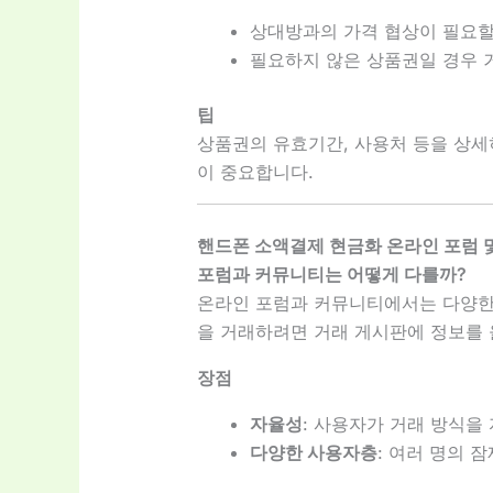
상대방과의 가격 협상이 필요할
필요하지 않은 상품권일 경우 
팁
상품권의 유효기간, 사용처 등을 상세
이 중요합니다.
핸드폰 소액결제 현금화 온라인 포럼 
포럼과 커뮤니티는 어떻게 다를까?
온라인 포럼과 커뮤니티에서는 다양한
을 거래하려면 거래 게시판에 정보를
장점
자율성
: 사용자가 거래 방식을
다양한 사용자층
: 여러 명의 