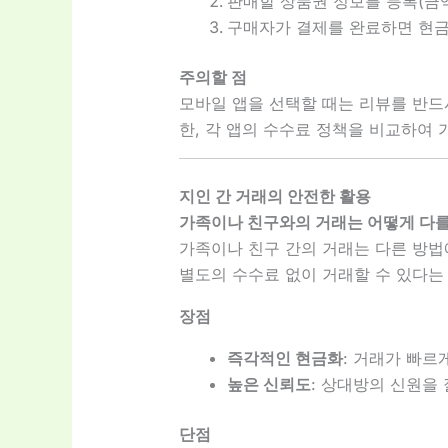
판매할 상품권 정보를 등록(금액
구매자가 결제를 완료하면 현금
주의할 점
모바일 앱을 선택할 때는 리뷰를 반드
한, 각 앱의 수수료 정책을 비교하여
지인 간 거래의 안전한 활용
가족이나 친구와의 거래는 어떻게 다
가족이나 친구 간의 거래는 다른 방법
별도의 수수료 없이 거래할 수 있다는
장점
즉각적인 현금화
: 거래가 빠르
높은 신뢰도
: 상대방의 신원을
단점