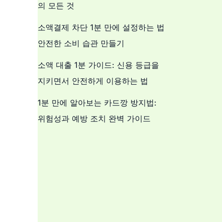
의 모든 것
소액결제 차단 1분 만에 설정하는 법
안전한 소비 습관 만들기
소액 대출 1분 가이드: 신용 등급을
지키면서 안전하게 이용하는 법
1분 만에 알아보는 카드깡 방지법:
위험성과 예방 조치 완벽 가이드