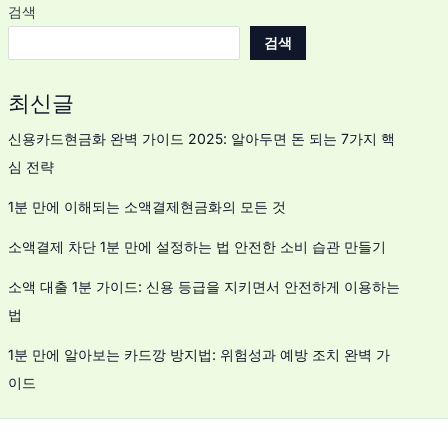
검색
검색
최신글
신용카드현금화 완벽 가이드 2025: 알아두면 돈 되는 7가지 핵
심 전략
1분 만에 이해되는 소액결제현금화의 모든 것
소액결제 차단 1분 만에 설정하는 법 안전한 소비 습관 만들기
소액 대출 1분 가이드: 신용 등급을 지키면서 안전하게 이용하는
법
1분 만에 알아보는 카드깡 방지법: 위험성과 예방 조치 완벽 가
이드