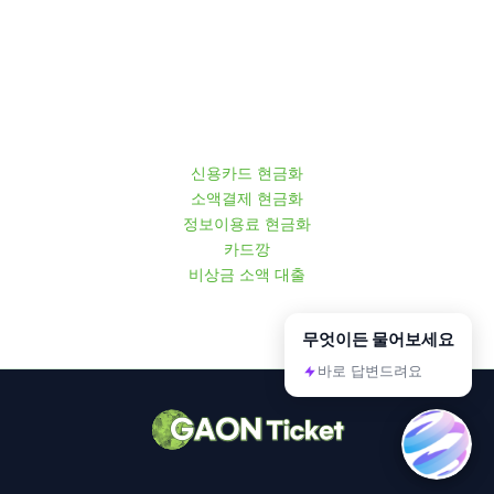
신용카드 현금화
소액결제 현금화
정보이용료 현금화
카드깡
비상금 소액 대출
무엇이든 물어보세요
바로 답변드려요